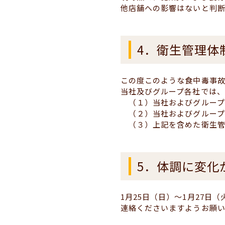
他店舗への影響はないと判断
4．衛生管理体
この度このような食中毒事
当社及びグループ各社では、
（１）当社およびグループ
（２）当社およびグループ
（３）上記を含めた衛生管
5．体調に変化
1月25日（日）～1月27
連絡くださいますようお願い