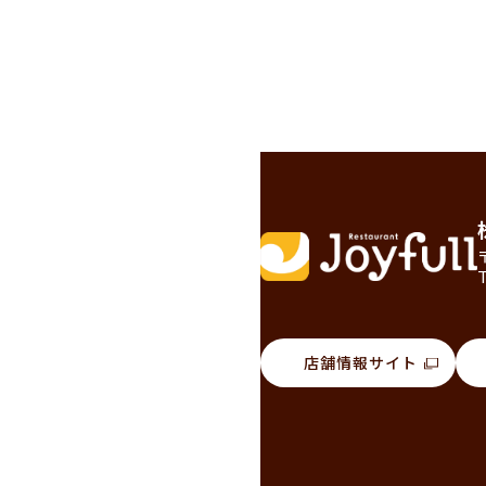
店舗情報サイト