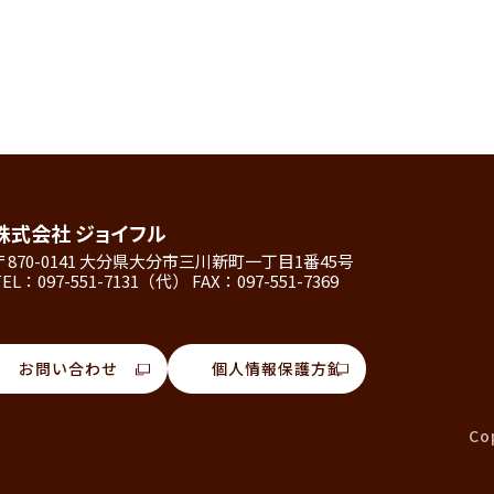
株式会社 ジョイフル
〒870-0141 大分県大分市三川新町一丁目1番45号
TEL：097-551-7131（代） FAX：097-551-7369
お問い合わせ
個人情報保護方針
Cop