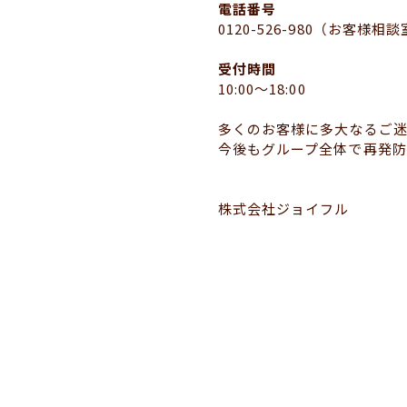
電話番号
0120-526-980（お客様相
受付時間
10:00〜18:00
多くのお客様に多大なるご
今後もグループ全体で再発防
株式会社ジョイフル