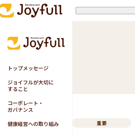
トップメッセージ
ジョイフルが大切に
すること
コーポレート・
ガバナンス
重要
健康経営への取り組み