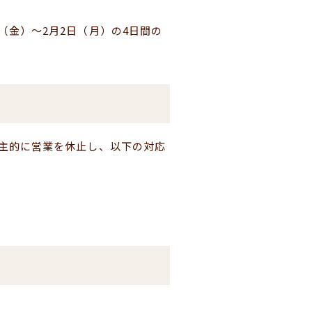
（金）～2月2日（月）の4日間の
自主的に営業を休止し、以下の対応