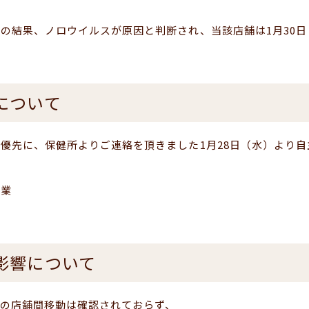
の結果、ノロウイルスが原因と判断され、当該店舗は1月30日
。
について
優先に、保健所よりご連絡を頂きました1月28日（水）より
作業
影響について
の店舗間移動は確認されておらず、