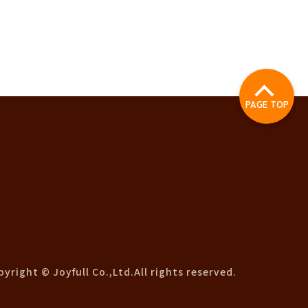
PAGE TOP
yright © Joyfull Co.,Ltd.All rights reserved.