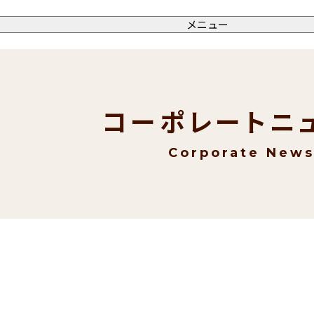
メニュー
コーポレートニ
Corporate New