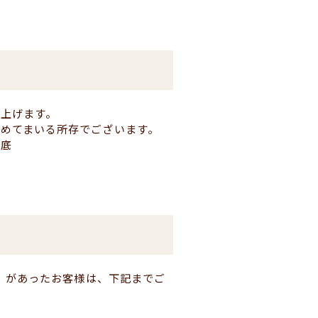
し上げます。
めてまいる所存でございます。
徹底
ど）があったお客様は、下記までご