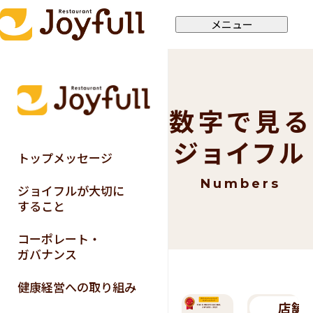
メニュー
数字で見る
ジョイフル
トップメッセージ
Numbers
ジョイフルが大切に
すること
コーポレート・
ガバナンス
健康経営への取り組み
店舗