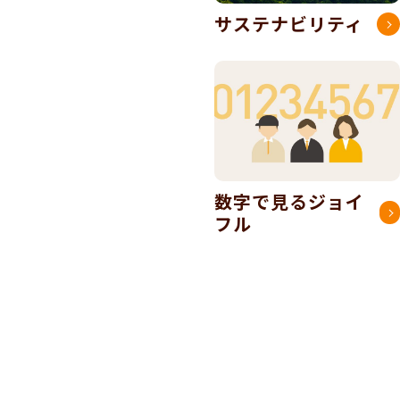
サステナビリティ
数字で見るジョイ
フル