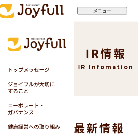
メニュー
IR情報
IR Infomation
トップメッセージ
ジョイフルが大切に
すること
コーポレート・
ガバナンス
最新情報
健康経営への取り組み