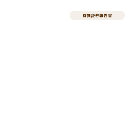
有価証券報告書