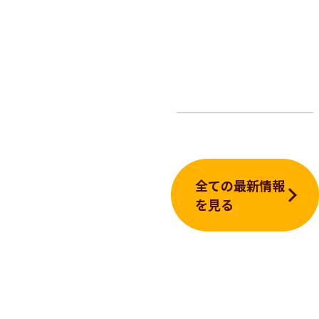
全ての最新情報
を見る