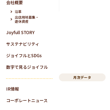
会社概要
沿革
出店用地募集・
遊休資産
Joyfull STORY
サステナビリティ
ジョイフルとSDGs
数字で見るジョイフル
月次データ
IR情報
コーポレートニュース