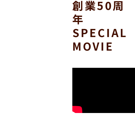
創業50周
年
SPECIAL
MOVIE