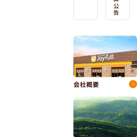
公
告
会社概要