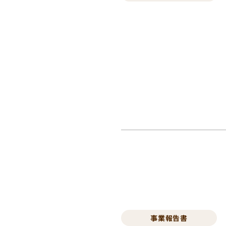
事業報告書