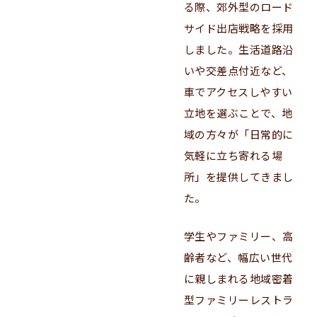
る際、郊外型のロード
サイド出店戦略を採用
しました。生活道路沿
いや交差点付近など、
車でアクセスしやすい
立地を選ぶことで、地
域の方々が「日常的に
気軽に立ち寄れる場
所」を提供してきまし
た。
学生やファミリー、高
齢者など、幅広い世代
に親しまれる地域密着
型ファミリーレストラ