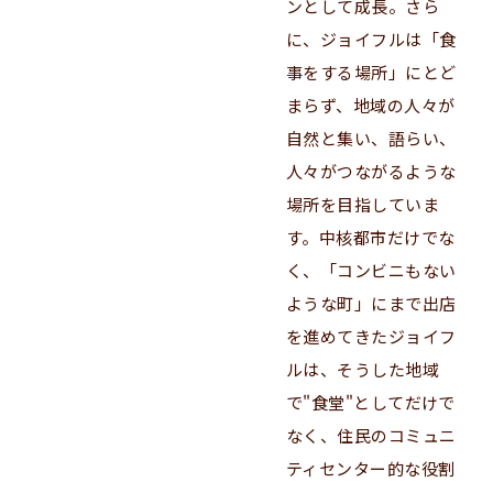
ンとして成長。さら
に、ジョイフルは「食
事をする場所」にとど
まらず、地域の人々が
自然と集い、語らい、
人々がつながるような
場所を目指していま
す。中核都市だけでな
く、「コンビニもない
ような町」にまで出店
を進めてきたジョイフ
ルは、そうした地域
で"食堂"としてだけで
なく、住民のコミュニ
ティセンター的な役割