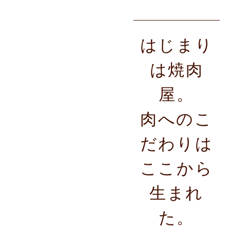
はじまり
は焼肉
屋。
肉へのこ
だわりは
ここから
生まれ
た。