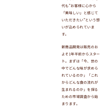
代も"お客様に心から
「美味しい」と感じて
いただきたい"という想
いが込められていま
す。
新商品開発は販売のお
よそ1年半前からスター
ト。まずは「今、世の
中でどんな味が求めら
れているのか」「これ
からどんな食の流れが
生まれるのか」を探る
ための市場調査から始
まります。