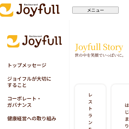
メニュー
トップメッセージ
ジョイフルが大切に
すること
レ
コーポレート・
ス
ガバナンス
ト
ラ
健康経営への取り組み
ン