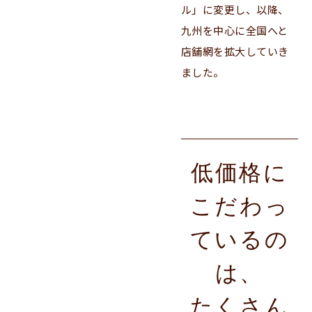
ル」に変更し、以降、
九州を中心に全国へと
店舗網を拡大していき
ました。
低価格に
こだわっ
ているの
は、
たくさん