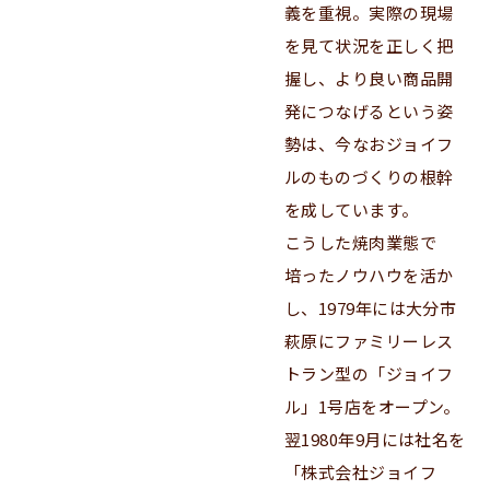
義を重視。実際の現場
を見て状況を正しく把
握し、より良い商品開
発につなげるという姿
勢は、今なおジョイフ
ルのものづくりの根幹
を成しています。
こうした焼肉業態で
培ったノウハウを活か
し、1979年には大分市
萩原にファミリーレス
トラン型の「ジョイフ
ル」1号店をオープン。
翌1980年9月には社名を
「株式会社ジョイフ