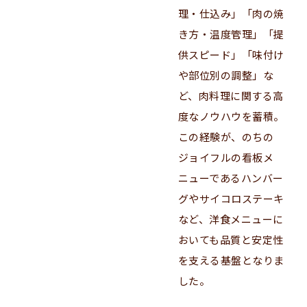
理・仕込み」「肉の焼
き方・温度管理」「提
供スピード」「味付け
や部位別の調整」な
ど、肉料理に関する高
度なノウハウを蓄積。
この経験が、のちの
ジョイフルの看板メ
ニューであるハンバー
グやサイコロステーキ
など、洋食メニューに
おいても品質と安定性
を支える基盤となりま
した。