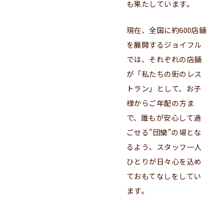
も果たしています。
現在、全国に約600店舗
を展開するジョイフル
では、それぞれの店舗
が「私たちの街のレス
トラン」として、お子
様からご年配の方ま
で、誰もが安心して過
ごせる"団欒"の場とな
るよう、スタッフ一人
ひとりが日々心を込め
ておもてなしをしてい
ます。