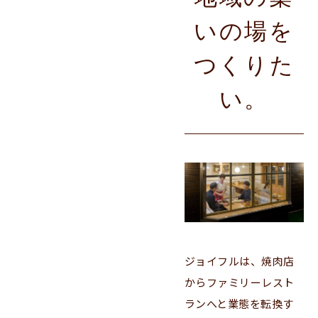
いの場を
つくりた
い。
ジョイフルは、焼肉店
からファミリーレスト
ランへと業態を転換す