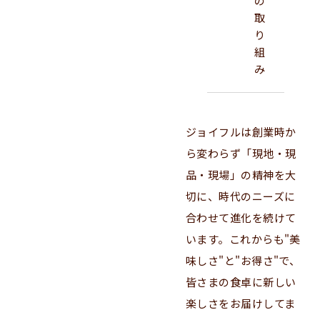
の
取
り
組
み
ジョイフルは創業時か
ら変わらず「現地・現
品・現場」の精神を大
切に、時代のニーズに
合わせて進化を続けて
います。これからも"美
味しさ"と"お得さ"で、
皆さまの食卓に新しい
楽しさをお届けしてま