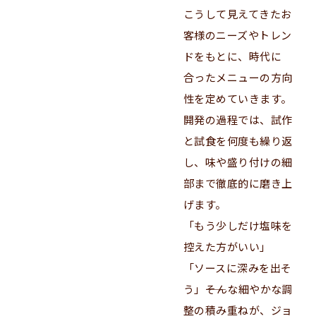
こうして見えてきたお
客様のニーズやトレン
ドをもとに、時代に
合ったメニューの方向
性を定めていきます。
開発の過程では、試作
と試食を何度も繰り返
し、味や盛り付けの細
部まで徹底的に磨き上
げます。
「もう少しだけ塩味を
控えた方がいい」
「ソースに深みを出そ
う」――そんな細やかな調
整の積み重ねが、ジョ