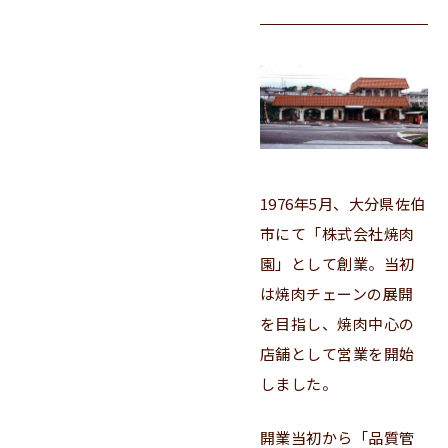
1976年5月、大分県佐伯
市にて「株式会社焼肉
園」として創業。当初
は焼肉チェーンの展開
を目指し、焼肉中心の
店舗として営業を開始
しました。
開業当初から「品質管