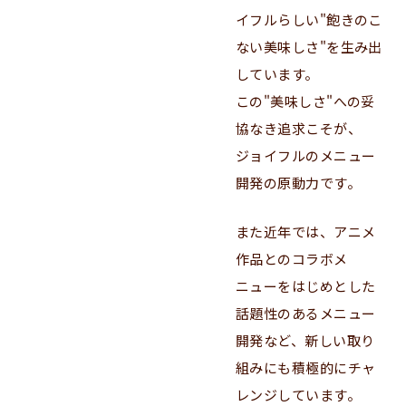
イフルらしい"飽きのこ
ない美味しさ"を生み出
しています。
この"美味しさ"への妥
協なき追求こそが、
ジョイフルのメニュー
開発の原動力です。
また近年では、アニメ
作品とのコラボメ
ニューをはじめとした
話題性のあるメニュー
開発など、新しい取り
組みにも積極的にチャ
レンジしています。