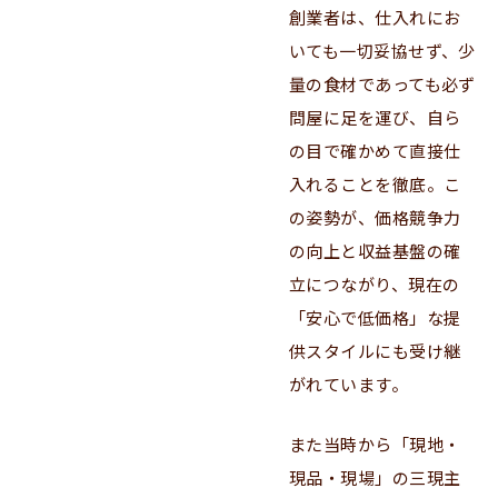
創業者は、仕入れにお
いても一切妥協せず、少
量の食材であっても必ず
問屋に足を運び、自ら
の目で確かめて直接仕
入れることを徹底。こ
の姿勢が、価格競争力
の向上と収益基盤の確
立につながり、現在の
「安心で低価格」な提
供スタイルにも受け継
がれています。
また当時から「現地・
現品・現場」の三現主