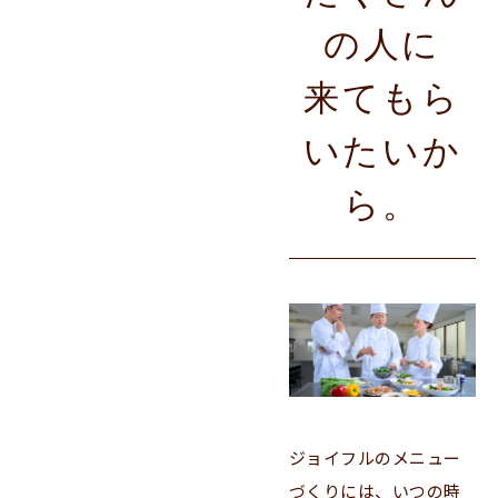
の人に
来てもら
いたいか
ら。
ジョイフルのメニュー
づくりには、いつの時