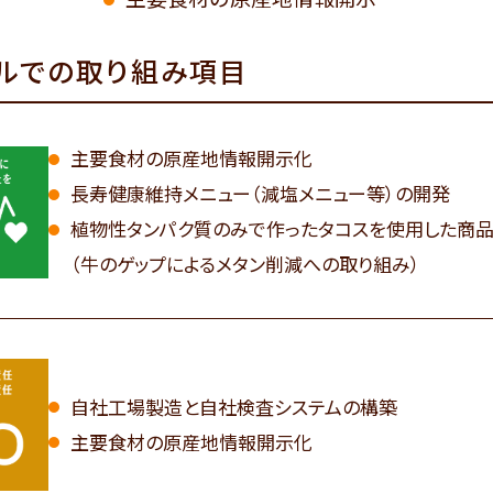
ルでの取り組み項目
主要食材の原産地情報開示化
長寿健康維持メニュー（減塩メニュー等）の開発
植物性タンパク質のみで作ったタコスを使用した商
（牛のゲップによるメタン削減への取り組み）
自社工場製造と自社検査システムの構築
主要食材の原産地情報開示化