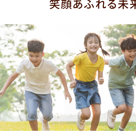
笑顔あふれる未