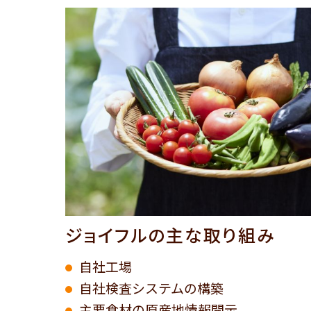
ジョイフルの主な取り組み
自社工場
自社検査システムの構築
主要食材の原産地情報開示