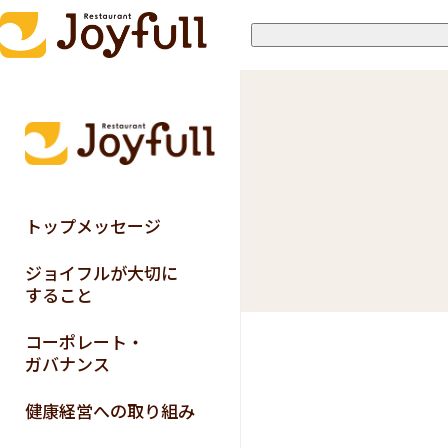
トップメッセージ
ジョイフルが大切に
すること
コーポレート・
ガバナンス
健康経営への取り組み