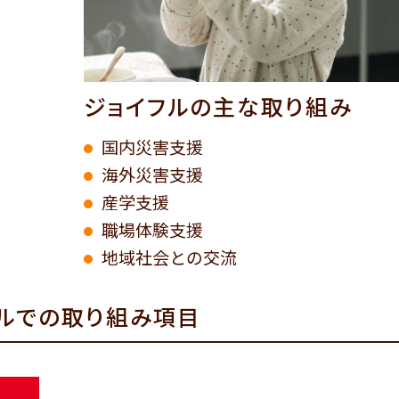
ジョイフルの主な取り組み
国内災害支援
海外災害支援
産学支援
職場体験支援
地域社会との交流
ルでの取り組み項目