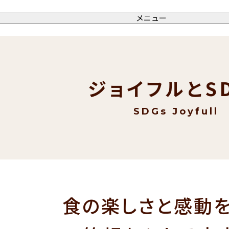
メニュー
ジョイフルとSD
SDGs Joyfull
食の楽しさと感動