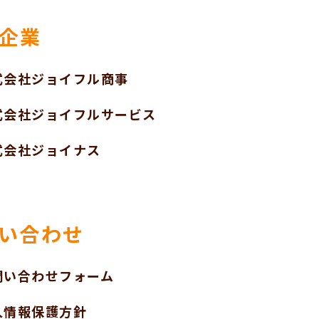
企業
式会社ジョイフル商事
式会社ジョイフルサービス
式会社ジョイナス
い合わせ
問い合わせフォーム
人情報保護方針