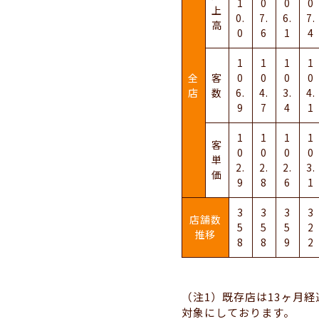
1
0
0
0
上
0.
7.
6.
7.
高
0
6
1
4
1
1
1
1
全
客
0
0
0
0
店
数
6.
4.
3.
4.
9
7
4
1
1
1
1
1
客
0
0
0
0
単
2.
2.
2.
3.
価
9
8
6
1
3
3
3
3
店舗数
5
5
5
2
推移
8
8
9
2
（注1）既存店は13ヶ月
対象にしております。