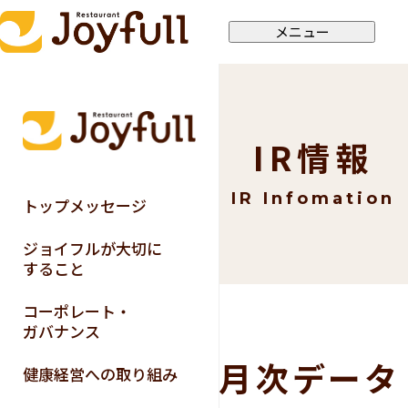
メニュー
IR情報
IR Infomation
トップメッセージ
ジョイフルが大切に
すること
コーポレート・
ガバナンス
月次データ
健康経営への取り組み