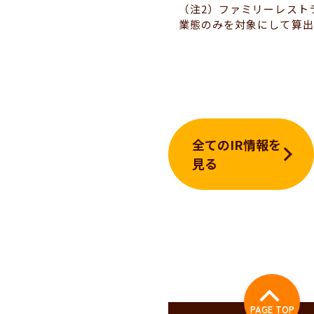
（注2）ファミリーレスト
業態のみを対象にして算出
全てのIR情報を
見る
PAGE TOP