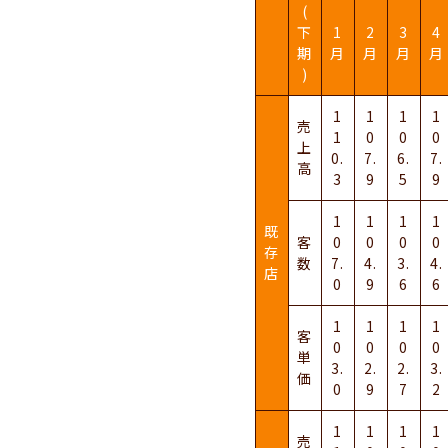
(
下
1
2
3
4
期
月
月
月
月
)
1
1
1
1
売
1
0
0
0
上
0.
7.
6.
7.
高
3
9
5
9
1
1
1
1
既
客
0
0
0
0
存
数
7.
4.
3.
4.
店
0
9
6
6
1
1
1
1
客
0
0
0
0
単
3.
2.
2.
3.
価
0
9
7
2
1
1
1
1
売