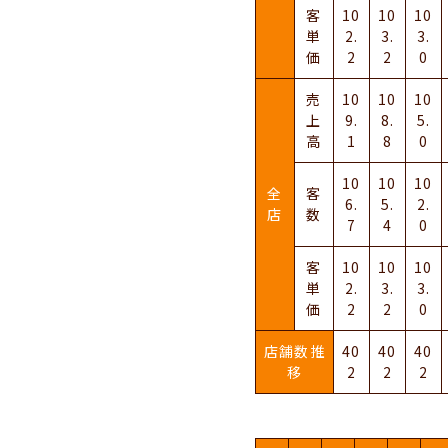
客
10
10
10
単
2.
3.
3.
価
2
2
0
売
10
10
10
上
9.
8.
5.
高
1
8
0
10
10
10
全
客
6.
5.
2.
店
数
7
4
0
客
10
10
10
単
2.
3.
3.
価
2
2
0
店舗数推
40
40
40
移
2
2
2