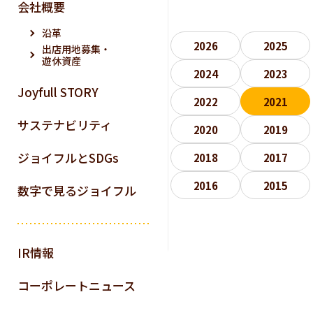
会社概要
沿革
2026
2025
出店用地募集・
遊休資産
2024
2023
Joyfull STORY
2022
2021
サステナビリティ
2020
2019
ジョイフルとSDGs
2018
2017
2016
2015
数字で見るジョイフル
IR情報
コーポレートニュース