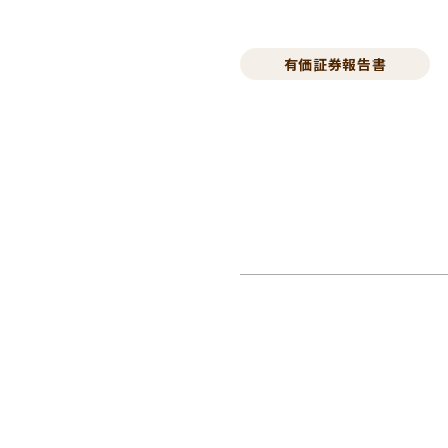
有価証券報告書