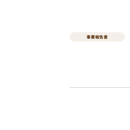
事業報告書