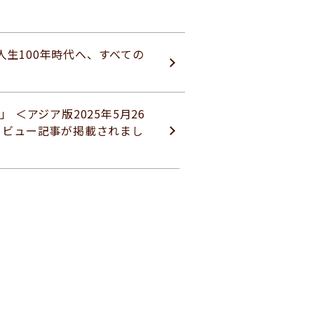
生100年時代へ、すべての
 ＜アジア版2025年5月26
タビュー記事が掲載されまし