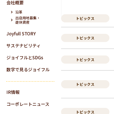
会社概要
沿革
出店用地募集・
トピックス
遊休資産
Joyfull STORY
トピックス
サステナビリティ
ジョイフルとSDGs
トピックス
数字で見るジョイフル
トピックス
IR情報
コーポレートニュース
トピックス