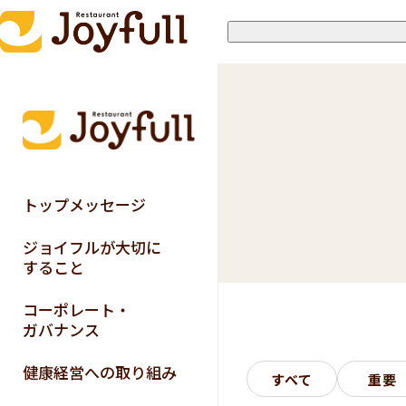
トップメッセージ
ジョイフルが大切に
すること
コーポレート・
ガバナンス
健康経営への取り組み
すべて
重要