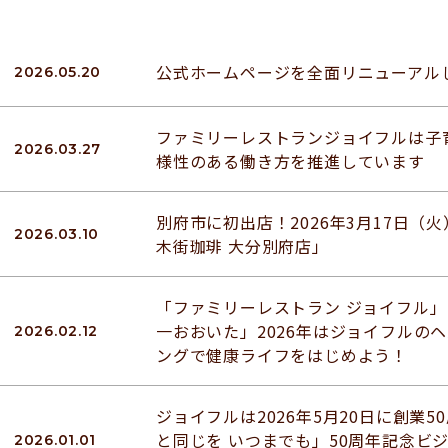
公式ホームページを全面リニューアル
2026.05.20
ファミリーレストランジョイフルは子
2026.03.27
様性のある働き方を推進しています
別府市に初出店！2026年3月17日（
2026.03.10
木街珈琲 大分別府店」
「ファミリーレストラン ジョイフル
一おおいた」2026年はジョイフルの
2026.02.12
ングで健康ライフをはじめよう！
ジョイフルは2026年5月20日に創業
と同じを いつまでも」50周年記念ビ
2026.01.01