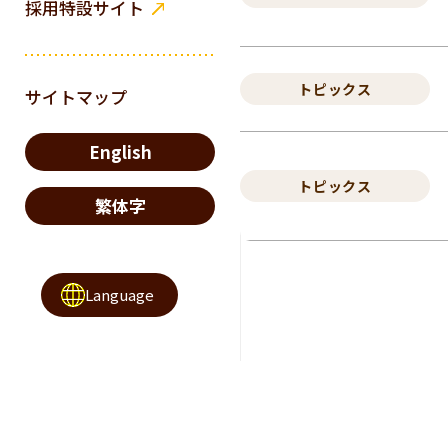
採用特設サイト
トピックス
サイトマップ
English
トピックス
繁体字
Language