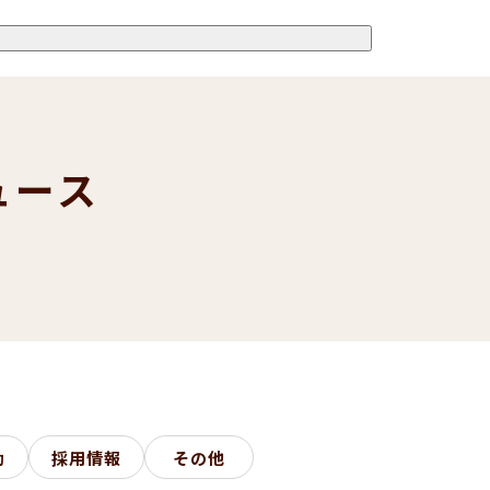
ュース
s
動
採用情報
その他